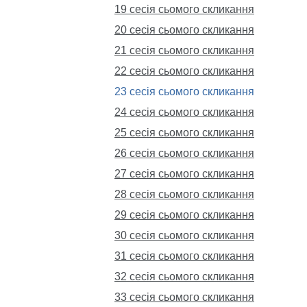
19 сесія сьомого скликання
20 сесія сьомого скликання
21 сесія сьомого скликання
22 сесія сьомого скликання
23 сесія сьомого скликання
24 сесія сьомого скликання
25 сесія сьомого скликання
26 сесія сьомого скликання
27 сесія сьомого скликання
28 сесія сьомого скликання
29 сесія сьомого скликання
30 сесія сьомого скликання
31 сесія сьомого скликання
32 сесія сьомого скликання
33 сесія сьомого скликання