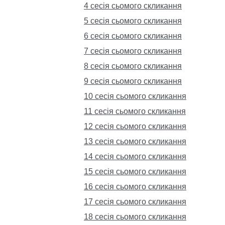
4 сесія сьомого скликання
5 сесія сьомого скликання
6 сесія сьомого скликання
7 сесія сьомого скликання
8 сесія сьомого скликання
9 сесія сьомого скликання
10 сесія сьомого скликання
11 сесія сьомого скликання
12 сесія сьомого скликання
13 сесія сьомого скликання
14 сесія сьомого скликання
15 сесія сьомого скликання
16 сесія сьомого скликання
17 сесія сьомого скликання
18 сесія сьомого скликання