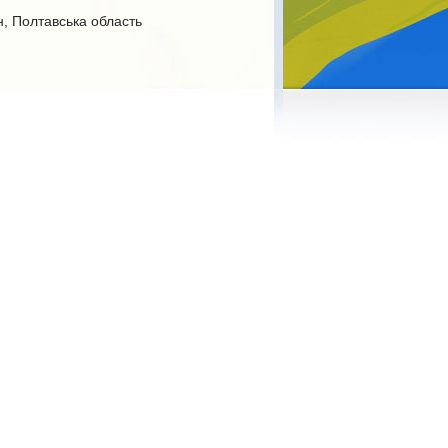
н, Полтавська область