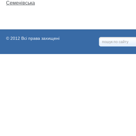
Семенівська
© 2012 Всі права захищені