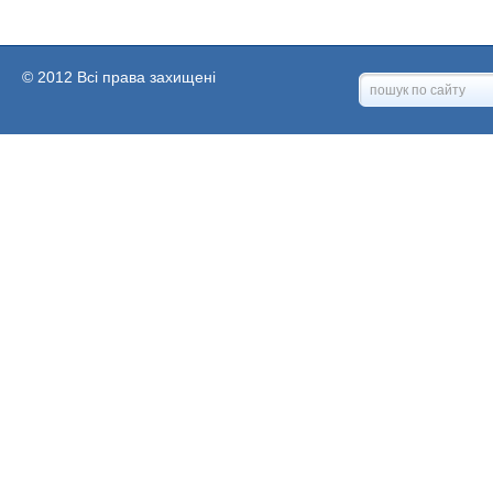
© 2012 Всі права захищені