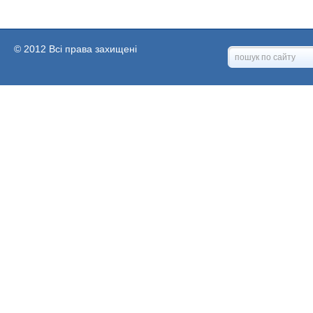
© 2012 Всі права захищені