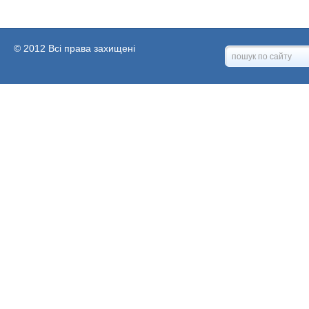
© 2012 Всі права захищені