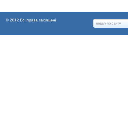
© 2012 Всі права захищені