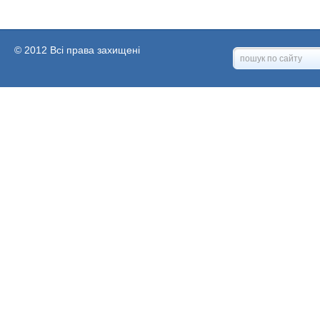
© 2012 Всі права захищені