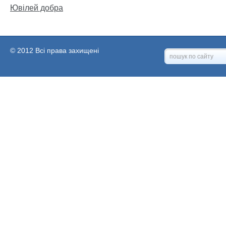
Ювілей добра
© 2012 Всі права захищені