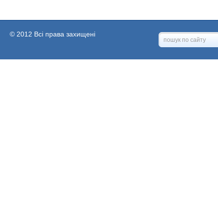
© 2012 Всі права захищені