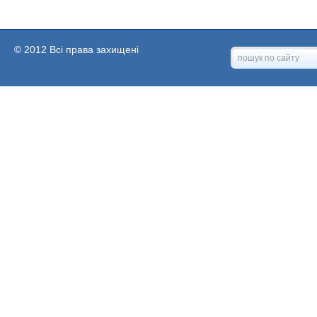
© 2012 Всі права захищені