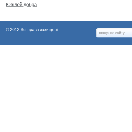
Ювілей добра
© 2012 Всі права захищені